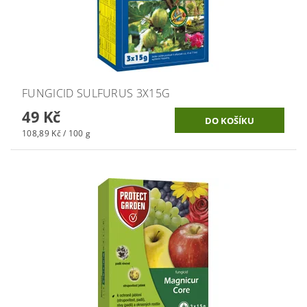
FUNGICID SULFURUS 3X15G
49 Kč
108,89 Kč / 100 g