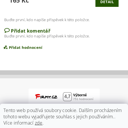
165 Kč
DETAIL
Buďte první, kdo napíše příspěvek k této položce.
Přidat komentář
Buďte první, kdo napíše příspěvek k této položce.
Přidat hodnocení
Tento web používá soubory cookie. Dalším procházením
tohoto webu vyjadřujete souhlas s jejich používáním..
Více informací
zde
.