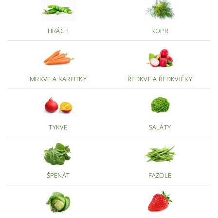
HRÁCH
KOPR
MRKVE A KAROTKY
ŘEDKVE A ŘEDKVIČKY
TYKVE
SALÁTY
ŠPENÁT
FAZOLE