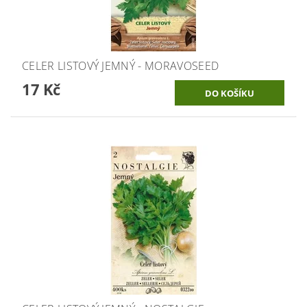
CELER LISTOVÝ JEMNÝ - MORAVOSEED
17 Kč