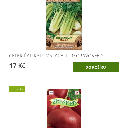
CELER ŘAPÍKATÝ MALACHIT - MORAVOSEED
17 Kč
Novinka