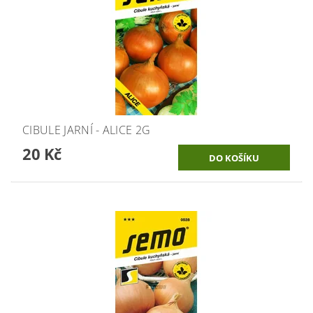
CIBULE JARNÍ - ALICE 2G
20 Kč