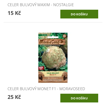
CELER BULVOVÝ MAXIM - NOSTALGIE
15 Kč
CELER BULVOVÝ MONET F1 - MORAVOSEED
25 Kč