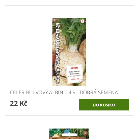
CELER BULVOVÝ ALBIN 0,4G - DOBRÁ SEMENA
22 Kč