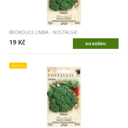
BROKOLICE LIMBA - NOSTALGIE
19 Kč
Výprodej