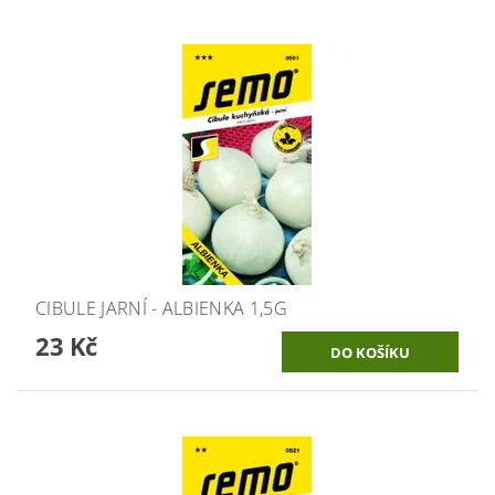
CIBULE JARNÍ - ALBIENKA 1,5G
23 Kč