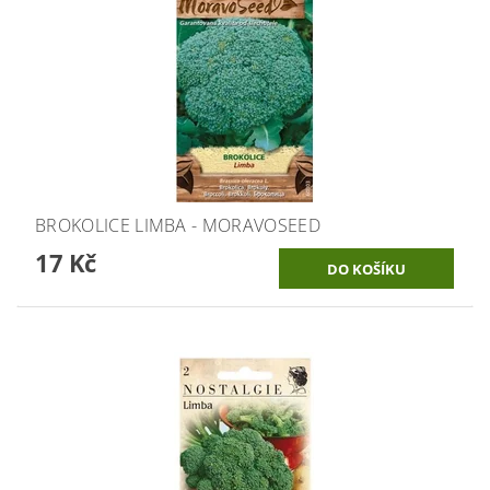
BROKOLICE LIMBA - MORAVOSEED
17 Kč