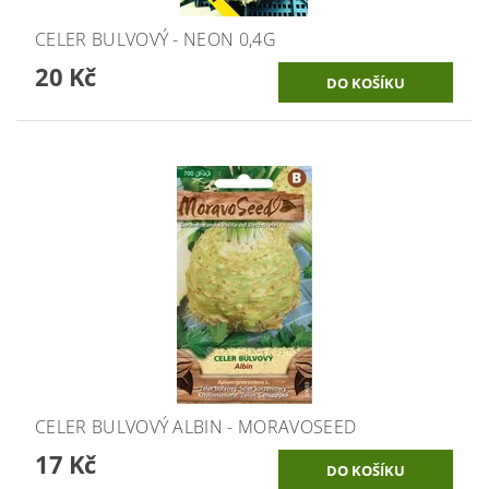
CELER BULVOVÝ - NEON 0,4G
20 Kč
CELER BULVOVÝ ALBIN - MORAVOSEED
17 Kč