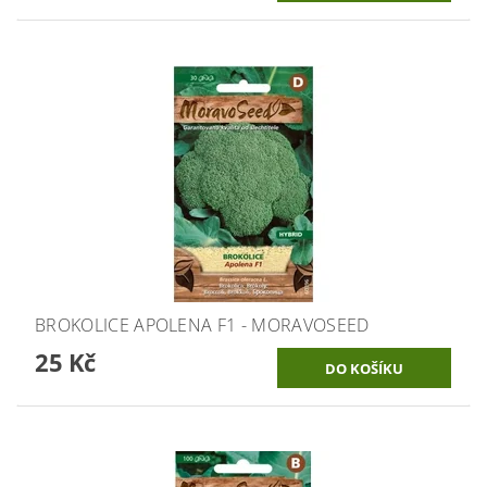
BROKOLICE APOLENA F1 - MORAVOSEED
25 Kč