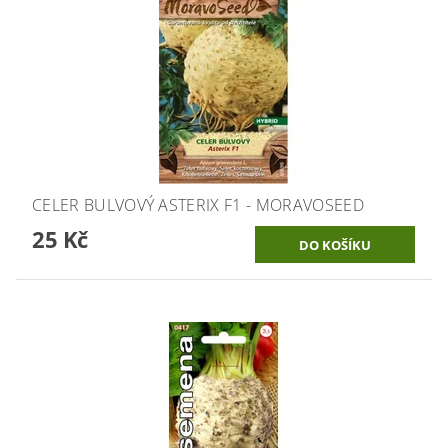
CELER BULVOVÝ ASTERIX F1 - MORAVOSEED
25 Kč