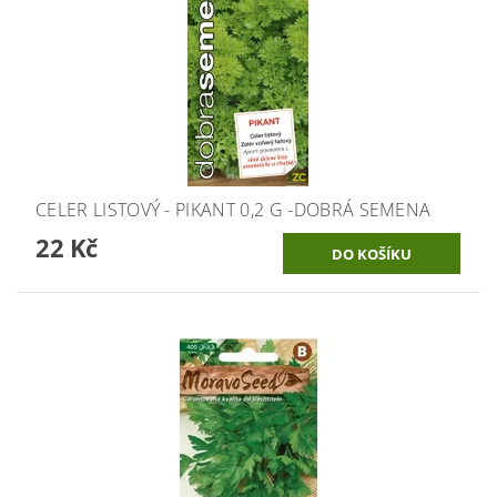
CELER LISTOVÝ - PIKANT 0,2 G -DOBRÁ SEMENA
22 Kč