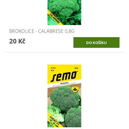
BROKOLICE - CALABRESE 0,8G
20 Kč